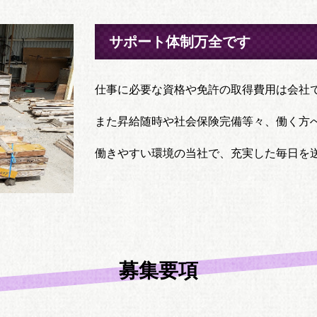
サポート体制万全です
仕事に必要な資格や免許の取得費用は会社
また昇給随時や社会保険完備等々、働く方
働きやすい環境の当社で、充実した毎日を
募集要項