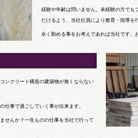
経験や年齢は問いません。未経験の方でも
だけるよう、当社社員により教育・指導を
永く勤める事をお考えであれば当社です。
コンクリート構造の建築物が無くならない
の仕事で過ごしていく事が出来ます。
ませんか？一生ものの仕事を当社で行って