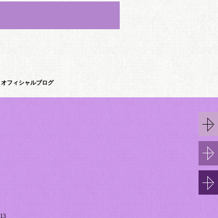
オフィシャルブログ
13