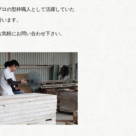
プロの型枠職人として活躍していた
行います。
お気軽にお問い合わせ下さい。