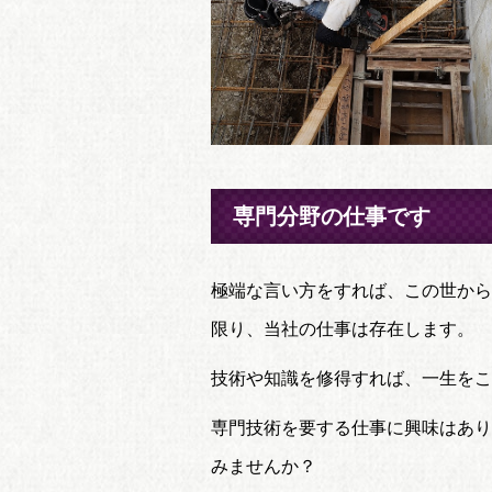
専門分野の仕事です
極端な言い方をすれば、この世から
限り、当社の仕事は存在します。
技術や知識を修得すれば、一生をこ
専門技術を要する仕事に興味はあり
みませんか？