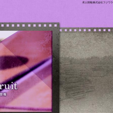
求人情報|株式会社フジワラ